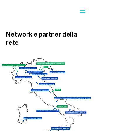
Network e partner della
rete