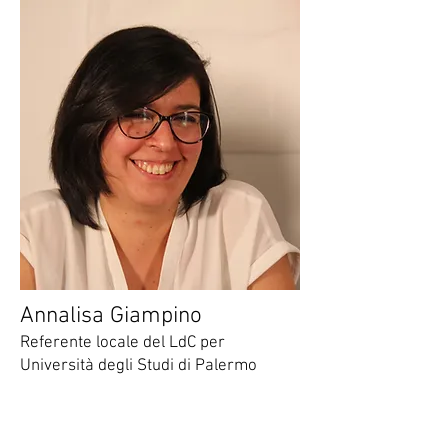
Annalisa Giampino
Referente locale del LdC per
Università degli Studi di Palermo